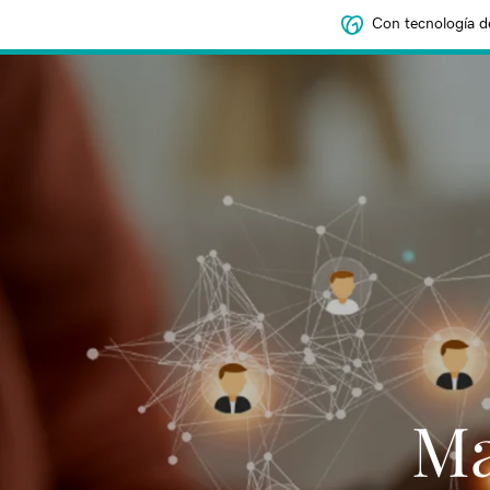
Con tecnología d
Ma