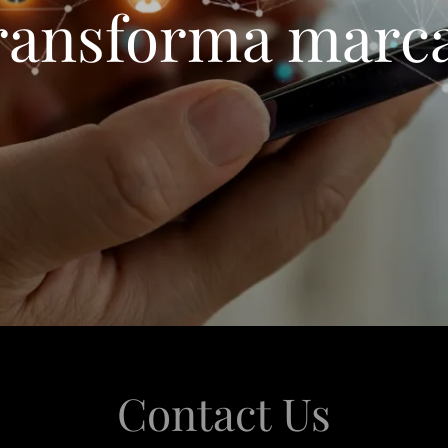
ransforma marc
Contact Us